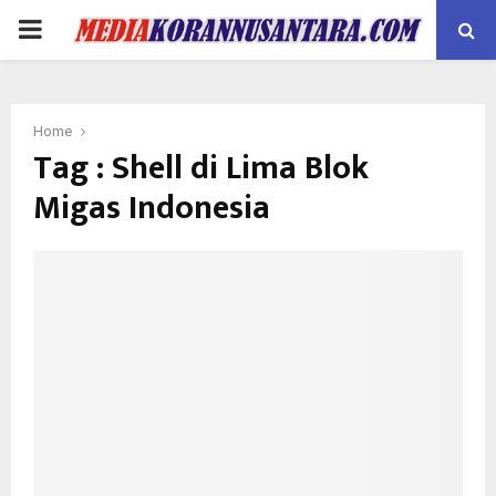
PRIMARY
MENU
Home
Tag : Shell di Lima Blok
Migas Indonesia