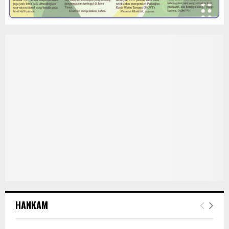
HANKAM