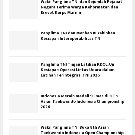
Wakil Panglima TNI dan Sejumlah Pejabat
Negara Terima Warga Kehormatan dan
Brevet Korps Marinir
Panglima TNI dan Menhan RI Yakinkan
Kesiapan Interoperabilitas TNI
Panglima TNI Tinjau Latihan KDOL, Uji
Kesiapan Operasi Lintas Udara dalam
Latihan Terintegrasi TNI 2026
Indonesia Meraih medali 9 Emas di 8 Th
Asian Taekwondo Indonesia Championship
2026
Wakil Panglima TNI Buka 8th Asian
Taekwondo Indonesia Open Championship