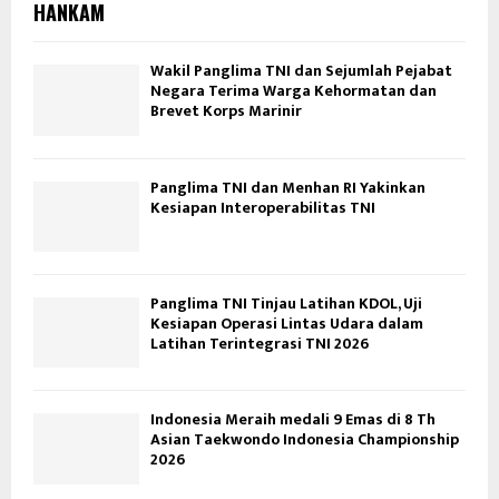
HANKAM
Wakil Panglima TNI dan Sejumlah Pejabat
Negara Terima Warga Kehormatan dan
Brevet Korps Marinir
Panglima TNI dan Menhan RI Yakinkan
Kesiapan Interoperabilitas TNI
Panglima TNI Tinjau Latihan KDOL, Uji
Kesiapan Operasi Lintas Udara dalam
Latihan Terintegrasi TNI 2026
Indonesia Meraih medali 9 Emas di 8 Th
Asian Taekwondo Indonesia Championship
2026