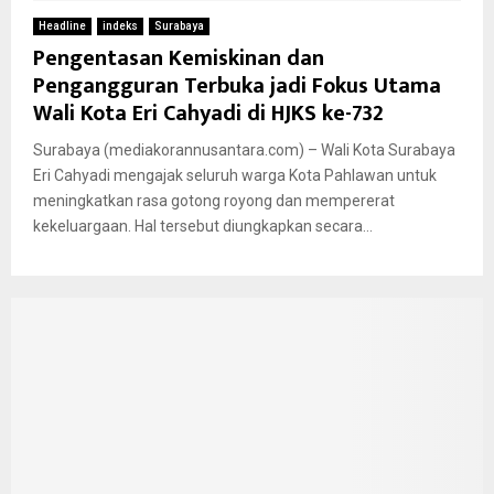
Headline
indeks
Surabaya
Pengentasan Kemiskinan dan
Pengangguran Terbuka jadi Fokus Utama
Wali Kota Eri Cahyadi di HJKS ke-732
Surabaya (mediakorannusantara.com) – Wali Kota Surabaya
Eri Cahyadi mengajak seluruh warga Kota Pahlawan untuk
meningkatkan rasa gotong royong dan mempererat
kekeluargaan. Hal tersebut diungkapkan secara...