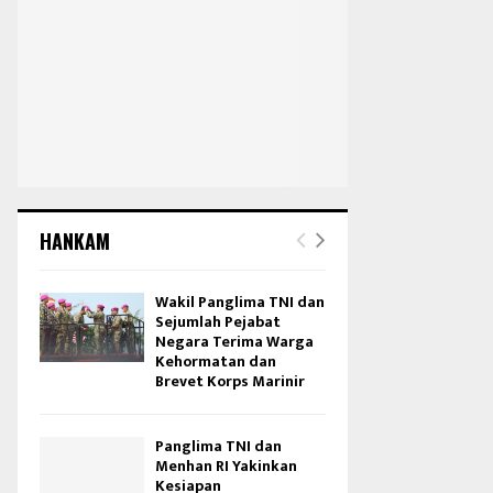
HANKAM
Wakil Panglima TNI dan
Sejumlah Pejabat
Negara Terima Warga
Kehormatan dan
Brevet Korps Marinir
Panglima TNI dan
Menhan RI Yakinkan
Kesiapan