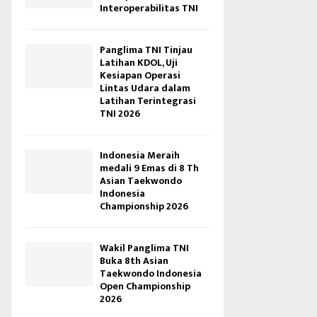
Interoperabilitas TNI
Panglima TNI Tinjau
Latihan KDOL, Uji
Kesiapan Operasi
Lintas Udara dalam
Latihan Terintegrasi
TNI 2026
Indonesia Meraih
medali 9 Emas di 8 Th
Asian Taekwondo
Indonesia
Championship 2026
Wakil Panglima TNI
Buka 8th Asian
Taekwondo Indonesia
Open Championship
2026