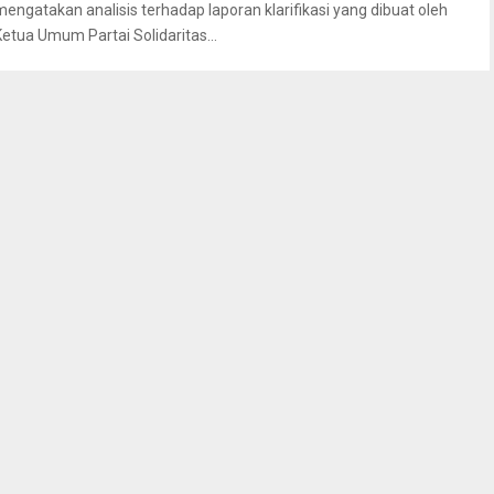
mengatakan analisis terhadap laporan klarifikasi yang dibuat oleh
Ketua Umum Partai Solidaritas...