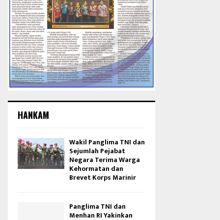
HANKAM
Wakil Panglima TNI dan
Sejumlah Pejabat
Negara Terima Warga
Kehormatan dan
Brevet Korps Marinir
Panglima TNI dan
Menhan RI Yakinkan