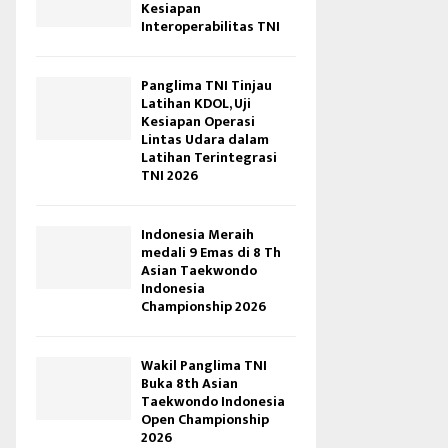
Kesiapan
Interoperabilitas TNI
Panglima TNI Tinjau
Latihan KDOL, Uji
Kesiapan Operasi
Lintas Udara dalam
Latihan Terintegrasi
TNI 2026
Indonesia Meraih
medali 9 Emas di 8 Th
Asian Taekwondo
Indonesia
Championship 2026
Wakil Panglima TNI
Buka 8th Asian
Taekwondo Indonesia
Open Championship
2026