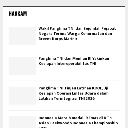
HANKAM
Wakil Panglima TNI dan Sejumlah Pejabat
Negara Terima Warga Kehormatan dan
Brevet Korps Marinir
Panglima TNI dan Menhan RI Yakinkan
Kesiapan Interoperabilitas TNI
Panglima TNI Tinjau Latihan KDOL, Uji
Kesiapan Operasi Lintas Udara dalam
Latihan Terintegrasi TNI 2026
Indonesia Meraih medali 9 Emas di 8 Th
Asian Taekwondo Indonesia Championship