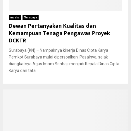
indeks
Surabaya
Dewan Pertanyakan Kualitas dan
Kemampuan Tenaga Pengawas Proyek
DCKTR
Surabaya (KN) – Nampaknya kinerja Dinas Cipta Karya
Pemkot Surabaya mulai dipersoalkan. Pasalnya, sejak
diangkatnya Agus Imam Sonhaji menjadi Kepala Dinas Cipta
Karya dan tata...