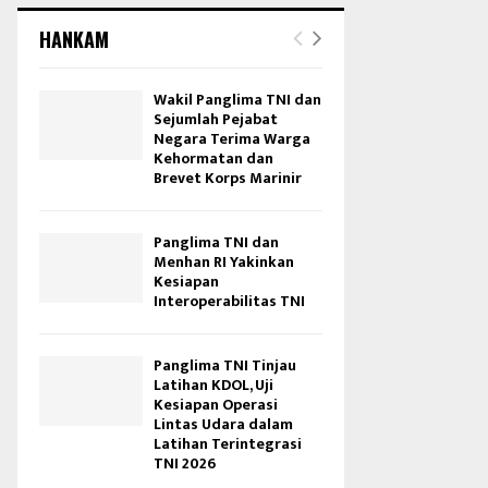
HANKAM
Wakil Panglima TNI dan
Sejumlah Pejabat
Negara Terima Warga
Kehormatan dan
Brevet Korps Marinir
Panglima TNI dan
Menhan RI Yakinkan
Kesiapan
Interoperabilitas TNI
Panglima TNI Tinjau
Latihan KDOL, Uji
Kesiapan Operasi
Lintas Udara dalam
Latihan Terintegrasi
TNI 2026