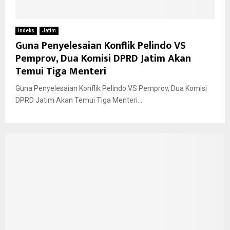
indeks
Jatim
Guna Penyelesaian Konflik Pelindo VS
Pemprov, Dua Komisi DPRD Jatim Akan
Temui Tiga Menteri
Guna Penyelesaian Konflik Pelindo VS Pemprov, Dua Komisi
DPRD Jatim Akan Temui Tiga Menteri...