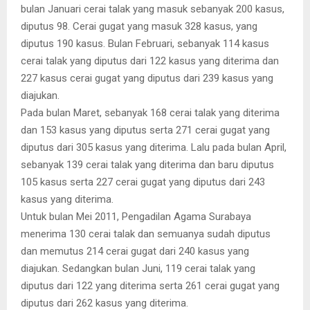
bulan Januari cerai talak yang masuk sebanyak 200 kasus,
diputus 98. Cerai gugat yang masuk 328 kasus, yang
diputus 190 kasus. Bulan Februari, sebanyak 114 kasus
cerai talak yang diputus dari 122 kasus yang diterima dan
227 kasus cerai gugat yang diputus dari 239 kasus yang
diajukan.
Pada bulan Maret, sebanyak 168 cerai talak yang diterima
dan 153 kasus yang diputus serta 271 cerai gugat yang
diputus dari 305 kasus yang diterima. Lalu pada bulan April,
sebanyak 139 cerai talak yang diterima dan baru diputus
105 kasus serta 227 cerai gugat yang diputus dari 243
kasus yang diterima.
Untuk bulan Mei 2011, Pengadilan Agama Surabaya
menerima 130 cerai talak dan semuanya sudah diputus
dan memutus 214 cerai gugat dari 240 kasus yang
diajukan. Sedangkan bulan Juni, 119 cerai talak yang
diputus dari 122 yang diterima serta 261 cerai gugat yang
diputus dari 262 kasus yang diterima.