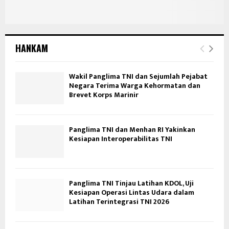
HANKAM
Wakil Panglima TNI dan Sejumlah Pejabat
Negara Terima Warga Kehormatan dan
Brevet Korps Marinir
Panglima TNI dan Menhan RI Yakinkan
Kesiapan Interoperabilitas TNI
Panglima TNI Tinjau Latihan KDOL, Uji
Kesiapan Operasi Lintas Udara dalam
Latihan Terintegrasi TNI 2026