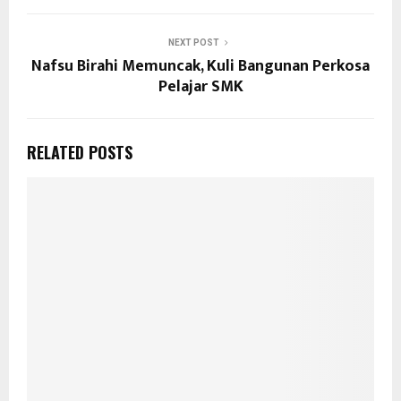
NEXT POST
Nafsu Birahi Memuncak, Kuli Bangunan Perkosa
Pelajar SMK
RELATED POSTS