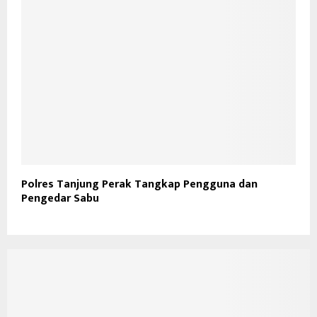
Polres Tanjung Perak Tangkap Pengguna dan
Pengedar Sabu