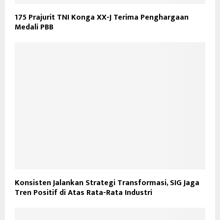
175 Prajurit TNI Konga XX-J Terima Penghargaan
Medali PBB
Konsisten Jalankan Strategi Transformasi, SIG Jaga
Tren Positif di Atas Rata-Rata Industri