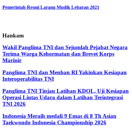
Pemerintah Resmi Larang Mudik Lebaran 2021
Hankam
Wakil Panglima TNI dan Sejumlah Pejabat Negara
Terima Warga Kehormatan dan Brevet Korps
Marinir
Panglima TNI dan Menhan RI Yakinkan Kesiapan
Interoperabilitas TNI
Panglima TNI Tinjau Latihan KDOL, Uji Kesiapan
Operasi Lintas Udara dalam Latihan Terintegrasi
TNI 2026
Indonesia Meraih medali 9 Emas di 8 Th Asian
Taekwondo Indonesia Championship 2026