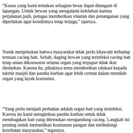
“Kasus yang kami temukan sebagian besar dapat ditangani di
lapangan. Untuk hewan yang mengalami kelelahan karena
perjalanan jauh, petugas memberikan vitamin dan penanganan yang
diperlukan agar kondisinya tetap terjaga,” ujarnya.
Nanik menjelaskan bahwa masyarakat tidak perlu khawatir terhadap
temuan cacing hati. Sebab, daging hewan yang terinfeksi cacing hati
tetap aman dikonsumsi selama organ yang terpapar tidak ikut
diedarkan. Karena itu, pihaknya terus memberikan edukasi kepada
takmir masjid dan panitia kurban agar lebih cermat dalam memilah
organ yang layak konsumsi.
“Yang perlu menjadi perhatian adalah organ hati yang terinfeksi.
Karena itu kami mengimbau panitia kurban untuk tidak
membagikan hati yang ditemukan mengandung cacing. Langkah ini
penting untuk memastikan keamanan pangan dan melindungi
kesehatan masyarakat,” tegasnya.