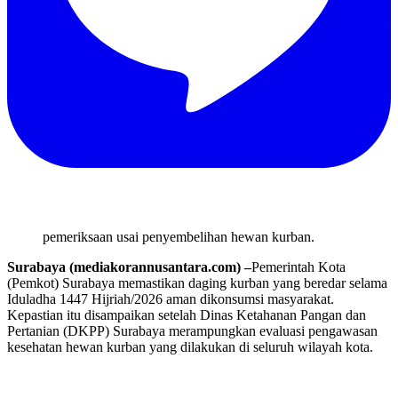
pemeriksaan usai penyembelihan hewan kurban.
Surabaya (mediakorannusantara.com) –
Pemerintah Kota
(Pemkot) Surabaya memastikan daging kurban yang beredar selama
Iduladha 1447 Hijriah/2026 aman dikonsumsi masyarakat.
Kepastian itu disampaikan setelah Dinas Ketahanan Pangan dan
Pertanian (DKPP) Surabaya merampungkan evaluasi pengawasan
kesehatan hewan kurban yang dilakukan di seluruh wilayah kota.