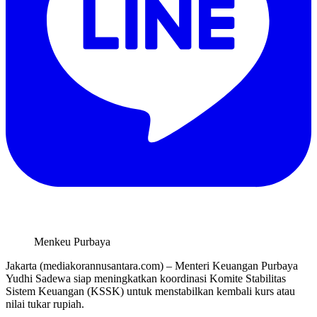
Menkeu Purbaya
Jakarta (mediakorannusantara.com) – Menteri Keuangan Purbaya
Yudhi Sadewa siap meningkatkan koordinasi Komite Stabilitas
Sistem Keuangan (KSSK) untuk menstabilkan kembali kurs atau
nilai tukar rupiah.