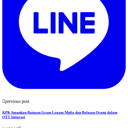
previous post
KPK Amankan Ratusan Gram Logam Mulia dan Belasan Orang dalam
OTT Imigrasi