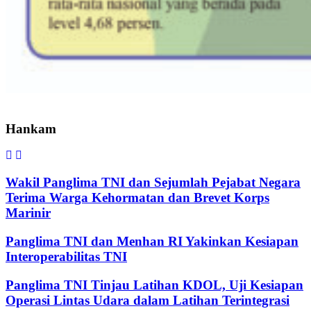
Hankam
Wakil Panglima TNI dan Sejumlah Pejabat Negara
Terima Warga Kehormatan dan Brevet Korps
Marinir
Panglima TNI dan Menhan RI Yakinkan Kesiapan
Interoperabilitas TNI
Panglima TNI Tinjau Latihan KDOL, Uji Kesiapan
Operasi Lintas Udara dalam Latihan Terintegrasi