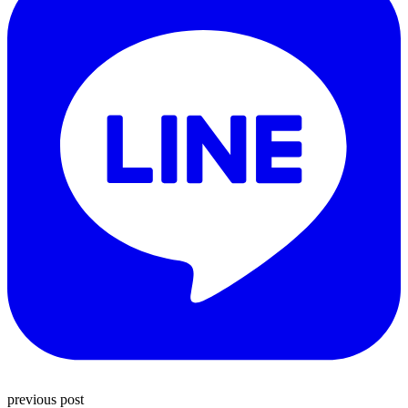
previous post