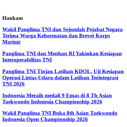
Hankam
Wakil Panglima TNI dan Sejumlah Pejabat Negara
Terima Warga Kehormatan dan Brevet Korps
Marinir
Panglima TNI dan Menhan RI Yakinkan Kesiapan
Interoperabilitas TNI
Panglima TNI Tinjau Latihan KDOL, Uji Kesiapan
Operasi Lintas Udara dalam Latihan Terintegrasi
TNI 2026
Indonesia Meraih medali 9 Emas di 8 Th Asian
Taekwondo Indonesia Championship 2026
Wakil Panglima TNI Buka 8th Asian Taekwondo
Indonesia Open Championship 2026