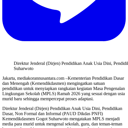
Direktur Jenderal (Dirjen) Pendidikan Anak Usia Dini, Pen
Suharwoto
Jakarta, mediakorannusantara.com –Kementerian Pendidikan Dasar
dan Menengah (Kemendikdasmen) mengingatkan satuan
pendidikan untuk menyiapkan rangkaian kegiatan Masa Pengenalan
Lingkungan Sekolah (MPLS) Ramah 2026 yang sesuai dengan usia
murid baru sehingga mempercepat proses adaptasi.
Direktur Jenderal (Dirjen) Pendidikan Anak Usia Dini, Pendidikan
Dasar, Non Formal dan Informal (PAUD Dikdas PNFI)
Kemendikdasmen Gogot Suharwoto mengatakan MPLS menjadi
media para murid untuk mengenal sekolah, guru, dan teman-teman