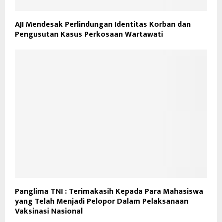
AJI Mendesak Perlindungan Identitas Korban dan
Pengusutan Kasus Perkosaan Wartawati
Panglima TNI : Terimakasih Kepada Para Mahasiswa
yang Telah Menjadi Pelopor Dalam Pelaksanaan
Vaksinasi Nasional