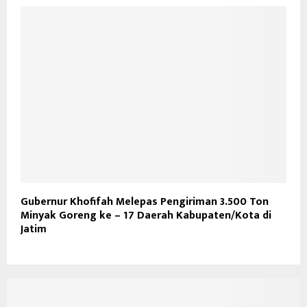
Gubernur Khofifah Melepas Pengiriman 3.500 Ton
Minyak Goreng ke – 17 Daerah Kabupaten/Kota di
Jatim