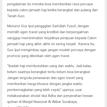
pengalaman itu mereka bisa memberikan rasa percaya
kepada calon jamaah haji ketika berangkat dan pulang dari
Tanah Suci.
Menurut Gus Ipul pangggilan Saifullah Yusuf, dengan
memilih agen travel yang kredibel dan berpengalman
sanggup meminimalisir terjadinya penipuan kepada Calon
jamaah haji yang akhir-akhir ini sering terjadi . Karena itu,
Gus Ipul mengimbau agar jangan mudah percaya dengan
promosi yang diberikan oleh agen travel.
“Ibadah haji membutuhkan uang dan waktu. Jadi kalau
belum saatnya berangkat tentu belum bisa berangkat.
Jangan tergoda penawaran dari agen travel yang
memberikan harga khusus dengan jangka waktu
pembernagkatan yang lebih cepat,” ujarnya, usai
melaksanakan sholat Idul Adha dan penyerahan hewan
qurban di Masjid Nasional Al Akbar Surabaya,