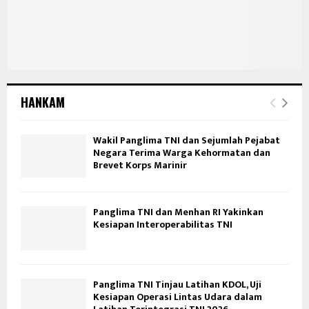
HANKAM
Wakil Panglima TNI dan Sejumlah Pejabat
Negara Terima Warga Kehormatan dan
Brevet Korps Marinir
Panglima TNI dan Menhan RI Yakinkan
Kesiapan Interoperabilitas TNI
Panglima TNI Tinjau Latihan KDOL, Uji
Kesiapan Operasi Lintas Udara dalam