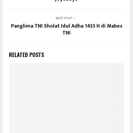
NEXT POST
Panglima TNI Sholat Idul Adha 1433 H di Mabes
TNI
RELATED POSTS