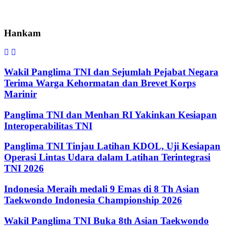
Hankam
Wakil Panglima TNI dan Sejumlah Pejabat Negara
Terima Warga Kehormatan dan Brevet Korps
Marinir
Panglima TNI dan Menhan RI Yakinkan Kesiapan
Interoperabilitas TNI
Panglima TNI Tinjau Latihan KDOL, Uji Kesiapan
Operasi Lintas Udara dalam Latihan Terintegrasi
TNI 2026
Indonesia Meraih medali 9 Emas di 8 Th Asian
Taekwondo Indonesia Championship 2026
Wakil Panglima TNI Buka 8th Asian Taekwondo