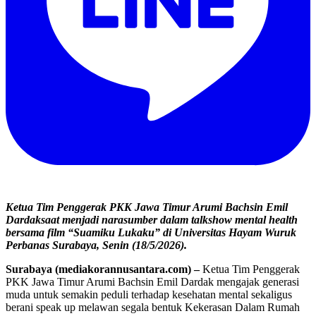
Ketua Tim Penggerak PKK Jawa Timur Arumi Bachsin Emil
Dardaksaat menjadi narasumber dalam talkshow mental health
bersama film “Suamiku Lukaku” di Universitas Hayam Wuruk
Perbanas Surabaya, Senin (18/5/2026).
Surabaya (mediakorannusantara.com) –
Ketua Tim Penggerak
PKK Jawa Timur Arumi Bachsin Emil Dardak mengajak generasi
muda untuk semakin peduli terhadap kesehatan mental sekaligus
berani speak up melawan segala bentuk Kekerasan Dalam Rumah