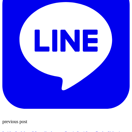
previous post