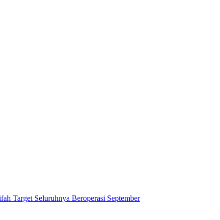
ifah Target Seluruhnya Beroperasi September