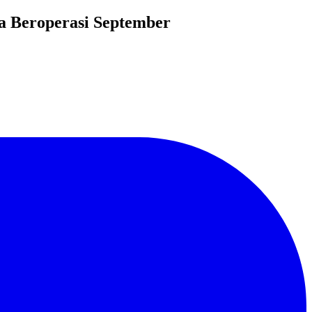
ya Beroperasi September