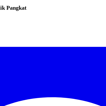
ik Pangkat