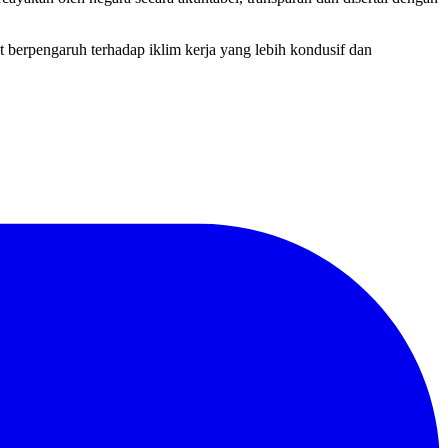
t berpengaruh terhadap iklim kerja yang lebih kondusif dan