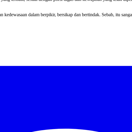
n kedewasaan dalam berpikir, bersikap dan bertindak. Sebab, itu sanga