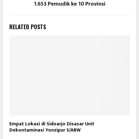
1.653 Pemudik ke 10 Provinsi
RELATED POSTS
Empat Lokasi di Sidoarjo Disasar Unit
Dekontaminasi Yonzipur 5/ABW