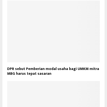
DPR sebut Pemberian modal usaha bagi UMKM mitra
MBG harus tepat sasaran