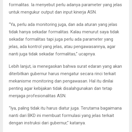
formalitas. Ia menyebut perlu adanya parameter yang jelas
untuk mengukur output dan input kinerja ASN.
“Ya, perlu ada monitoring juga, dan ada aturan yang jelas
tidak hanya sekadar formalitas. Kalau menurut saya tidak
sekadar formalitas tapi juga perlu ada parameter yang
jelas, ada kontrol yang jelas, atau pengawasannya, agar
nanti juga tidak sekadar formalitas,” ucapnya.
Lebih lanjut, ia menegaskan bahwa surat edaran yang akan
diterbitkan gubernur harus mengatur secara rinci terkait
mekanisme monitoring dan pengawasan. Hal itu dinilai
penting agar kebijakan tidak disalahgunakan dan tetap
menjaga profesionalitas ASN.
“Iya, paling tidak itu harus diatur juga. Terutama bagaimana
nanti dari BKD ini membuat formulasi yang jelas terkait
dengan instruksi dari gubernur,” katanya.