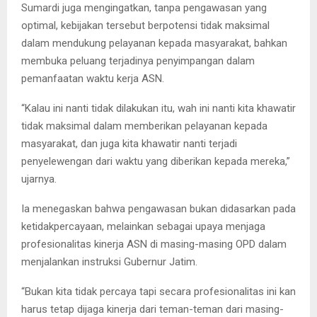
Sumardi juga mengingatkan, tanpa pengawasan yang
optimal, kebijakan tersebut berpotensi tidak maksimal
dalam mendukung pelayanan kepada masyarakat, bahkan
membuka peluang terjadinya penyimpangan dalam
pemanfaatan waktu kerja ASN.
“Kalau ini nanti tidak dilakukan itu, wah ini nanti kita khawatir
tidak maksimal dalam memberikan pelayanan kepada
masyarakat, dan juga kita khawatir nanti terjadi
penyelewengan dari waktu yang diberikan kepada mereka,”
ujarnya.
Ia menegaskan bahwa pengawasan bukan didasarkan pada
ketidakpercayaan, melainkan sebagai upaya menjaga
profesionalitas kinerja ASN di masing-masing OPD dalam
menjalankan instruksi Gubernur Jatim.
“Bukan kita tidak percaya tapi secara profesionalitas ini kan
harus tetap dijaga kinerja dari teman-teman dari masing-