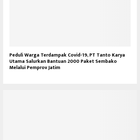
Peduli Warga Terdampak Covid-19, PT Tanto Karya
Utama Salurkan Bantuan 2000 Paket Sembako
Melalui Pemprov Jatim