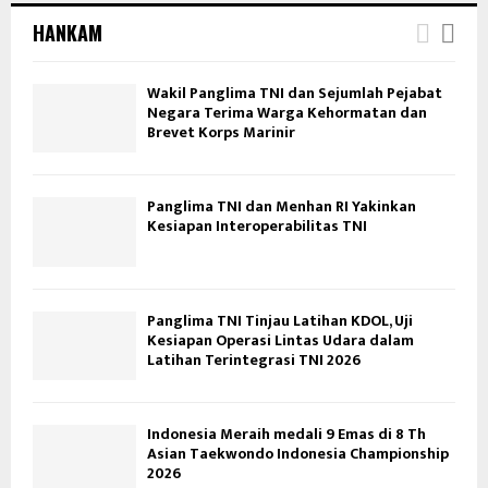
HANKAM
Wakil Panglima TNI dan Sejumlah Pejabat
Negara Terima Warga Kehormatan dan
Brevet Korps Marinir
Panglima TNI dan Menhan RI Yakinkan
Kesiapan Interoperabilitas TNI
Panglima TNI Tinjau Latihan KDOL, Uji
Kesiapan Operasi Lintas Udara dalam
Latihan Terintegrasi TNI 2026
Indonesia Meraih medali 9 Emas di 8 Th
Asian Taekwondo Indonesia Championship
2026