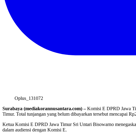
Oplus_131072
Surabaya (mediakorannusantara.com) –
Komisi E DPRD Jawa Timu
Timur. Total tunjangan yang belum dibayarkan tersebut mencapai Rp2
Ketua Komisi E DPRD Jawa Timur Sri Untari Bisowarno menegaskan, 
dalam audiensi dengan Komisi E.