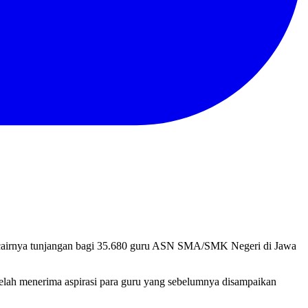
 cairnya tunjangan bagi 35.680 guru ASN SMA/SMK Negeri di Jawa
lah menerima aspirasi para guru yang sebelumnya disampaikan