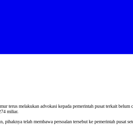
r terus melakukan advokasi kepada pemerintah pusat terkait belum
74 miliar.
pihaknya telah membawa persoalan tersebut ke pemerintah pusat sete