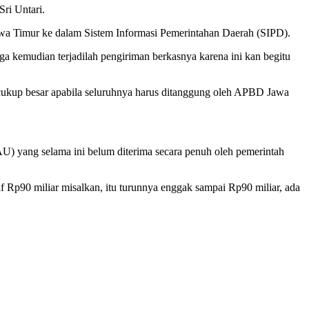
Sri Untari.
wa Timur ke dalam Sistem Informasi Pemerintahan Daerah (SIPD).
ga kemudian terjadilah pengiriman berkasnya karena ini kan begitu
t cukup besar apabila seluruhnya harus ditanggung oleh APBD Jawa
) yang selama ini belum diterima secara penuh oleh pemerintah
f Rp90 miliar misalkan, itu turunnya enggak sampai Rp90 miliar, ada