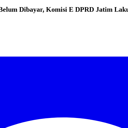
Belum Dibayar, Komisi E DPRD Jatim Laku