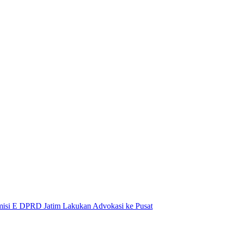
isi E DPRD Jatim Lakukan Advokasi ke Pusat