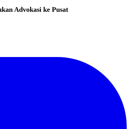
kan Advokasi ke Pusat