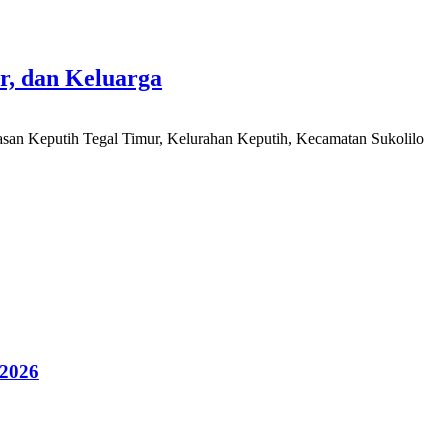
r, dan Keluarga
san Keputih Tegal Timur, Kelurahan Keputih, Kecamatan Sukolilo
 2026