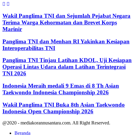
Wakil Panglima TNI dan Sejumlah Pejabat Negara
Terima Warga Kehormatan dan Brevet Korps
Marinir
Panglima TNI dan Menhan RI Yakinkan Kesiapan
Interoperabilitas TNI
Panglima TNI Tinjau Latihan KDOL, Uji Kesiapan
Operasi Lintas Udara dalam Latihan Terintegrasi
TNI 2026
Indonesia Meraih medali 9 Emas di 8 Th Asian
Taekwondo Indonesia Championship 2026
Wakil Panglima TNI Buka 8th Asian Taekwondo
Indonesia Open Championship 2026
@2020 - mediakorannusantara.com. All Right Reserved.
Beranda