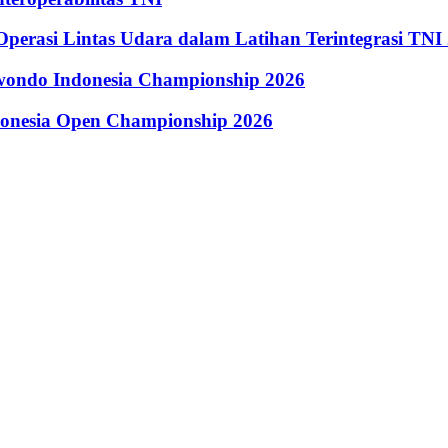
perasi Lintas Udara dalam Latihan Terintegrasi TNI
kwondo Indonesia Championship 2026
donesia Open Championship 2026