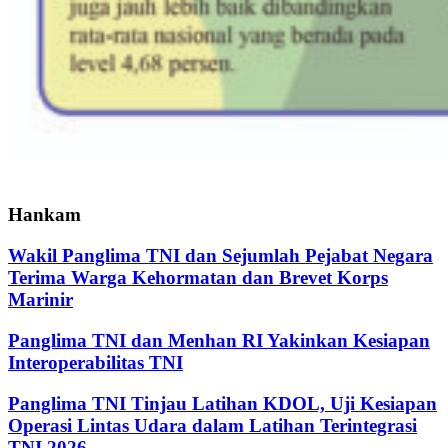
Hankam
Wakil Panglima TNI dan Sejumlah Pejabat Negara
Terima Warga Kehormatan dan Brevet Korps
Marinir
Panglima TNI dan Menhan RI Yakinkan Kesiapan
Interoperabilitas TNI
Panglima TNI Tinjau Latihan KDOL, Uji Kesiapan
Operasi Lintas Udara dalam Latihan Terintegrasi
TNI 2026