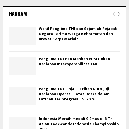
HANKAM
Wakil Panglima TNI dan Sejumlah Pejabat
Negara Terima Warga Kehormatan dan
Brevet Korps Marinir
Panglima TNI dan Menhan RI Yakinkan
Kesiapan Interoperabilitas TNI
Panglima TNI Tinjau Latihan KDOL, Uji
Kesiapan Operasi Lintas Udara dalam
Latihan Terintegrasi TNI 2026
Indonesia Meraih medali 9 Emas di 8 Th
Asian Taekwondo Indonesia Championship