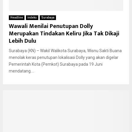
Headline
indeks
Surabaya
Wawali Menilai Penutupan Dolly
Merupakan Tindakan Keliru Jika Tak Dikaji
Lebih Dulu
Surabaya (KN) – Wakil Walikota Surabaya, Wisnu Sakti Buana
menolak keras penutupan lokalisasi Dolly yang akan digelar
Pemerintah Kota (Pemkot) Surabaya pada 19 Juni
mendatang....