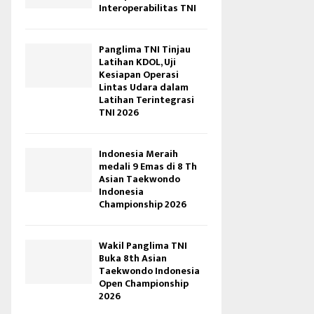
Interoperabilitas TNI
Panglima TNI Tinjau
Latihan KDOL, Uji
Kesiapan Operasi
Lintas Udara dalam
Latihan Terintegrasi
TNI 2026
Indonesia Meraih
medali 9 Emas di 8 Th
Asian Taekwondo
Indonesia
Championship 2026
Wakil Panglima TNI
Buka 8th Asian
Taekwondo Indonesia
Open Championship
2026