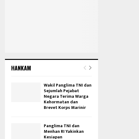
HANKAM
Wakil Panglima TNI dan
Sejumlah Pejabat
Negara Terima Warga
Kehormatan dan
Brevet Korps Marinir
Panglima TNI dan
Menhan RI Yakinkan
Kesiapan