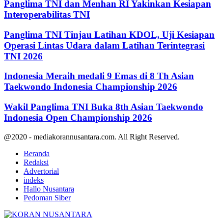
Panglima TNI dan Menhan RI Yakinkan Kesiapan
Interoperabilitas TNI
Panglima TNI Tinjau Latihan KDOL, Uji Kesiapan
Operasi Lintas Udara dalam Latihan Terintegrasi
TNI 2026
Indonesia Meraih medali 9 Emas di 8 Th Asian
Taekwondo Indonesia Championship 2026
Wakil Panglima TNI Buka 8th Asian Taekwondo
Indonesia Open Championship 2026
@2020 - mediakorannusantara.com. All Right Reserved.
Beranda
Redaksi
Advertorial
indeks
Hallo Nusantara
Pedoman Siber