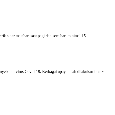
sinar matahari saat pagi dan sore hari minimal 15...
nyebaran virus Covid-19. Berbagai upaya telah dilakukan Pemkot