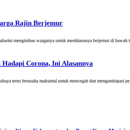
arga Rajin Berjemur
harini mengimbau warganya untuk membiasanya berjemur di bawah terik 
Hadapi Corona, Ini Alasannya
abaya terus berusaha maksimal untuk mencegah dan mengantisipasi pe