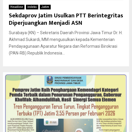
Headline
indeks
Jatim
Sekdaprov Jatim Usulkan PTT Berintegritas
Diperjuangkan Menjadi ASN
Surabaya (KN) – Sekretaris Daerah Provinsi Jawa Timur Dr. H.
Akhmad Sukardi, MM mengusulkan kepada Kementerian
Pendayagunaan Aparatur Negara dan Reformasi Birokrasi
(PAN-RB) Republik Indonesia...