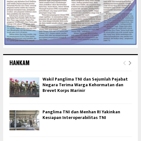
HANKAM
Wakil Panglima TNI dan Sejumlah Pejabat
Negara Terima Warga Kehormatan dan
Brevet Korps Marinir
Panglima TNI dan Menhan RI Yakinkan
Kesiapan Interoperabilitas TNI