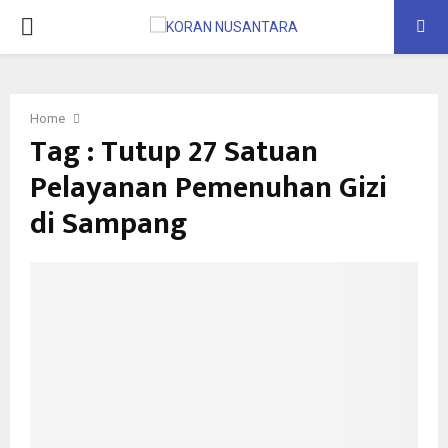
PRIMARY
MENU
Home
Tag : Tutup 27 Satuan
Pelayanan Pemenuhan Gizi
di Sampang