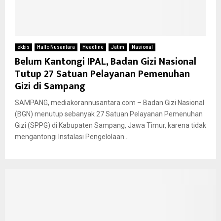
ekbis
Hallo Nusantara
Headline
Jatim
Nasional
Belum Kantongi IPAL, Badan Gizi Nasional
Tutup 27 Satuan Pelayanan Pemenuhan
Gizi di Sampang
SAMPANG, mediakorannusantara.com – Badan Gizi Nasional
(BGN) menutup sebanyak 27 Satuan Pelayanan Pemenuhan
Gizi (SPPG) di Kabupaten Sampang, Jawa Timur, karena tidak
mengantongi Instalasi Pengelolaan...