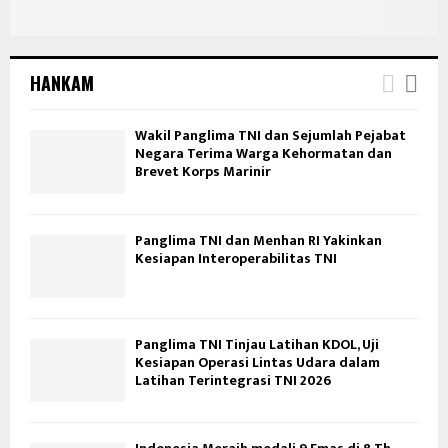
HANKAM
Wakil Panglima TNI dan Sejumlah Pejabat
Negara Terima Warga Kehormatan dan
Brevet Korps Marinir
Panglima TNI dan Menhan RI Yakinkan
Kesiapan Interoperabilitas TNI
Panglima TNI Tinjau Latihan KDOL, Uji
Kesiapan Operasi Lintas Udara dalam
Latihan Terintegrasi TNI 2026