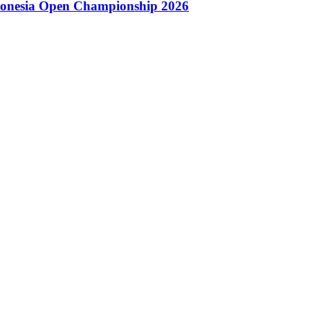
donesia Open Championship 2026