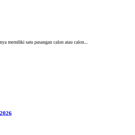
a memiliki satu pasangan calon atau calon...
 2026