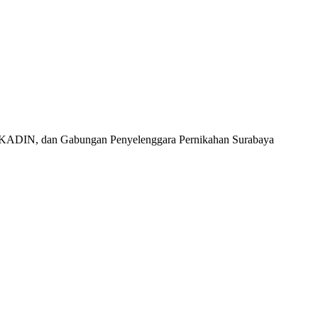
I, KADIN, dan Gabungan Penyelenggara Pernikahan Surabaya