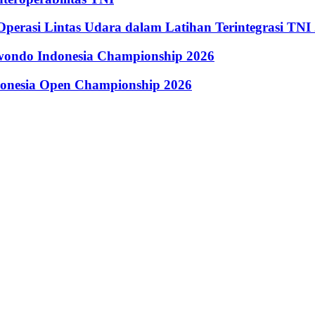
perasi Lintas Udara dalam Latihan Terintegrasi TNI
kwondo Indonesia Championship 2026
donesia Open Championship 2026