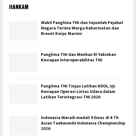
HANKAM
Wakil Panglima TNI dan Sejumlah Pejabat
Negara Terima Warga Kehormatan dan
Brevet Korps Marinir
Panglima TNI dan Menhan RI Yakinkan
Kesiapan Interoperabilitas TNI
Panglima TNI Tinjau Latihan KDOL, Uji
Kesiapan Operasi Lintas Udara dalam
Latihan Terintegrasi TNI 2026
Indonesia Meraih medali 9 Emas di 8 Th
Asian Taekwondo Indonesia Championship
2026