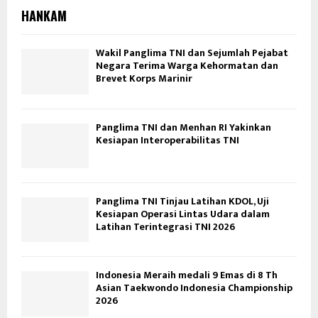
HANKAM
Wakil Panglima TNI dan Sejumlah Pejabat
Negara Terima Warga Kehormatan dan
Brevet Korps Marinir
Panglima TNI dan Menhan RI Yakinkan
Kesiapan Interoperabilitas TNI
Panglima TNI Tinjau Latihan KDOL, Uji
Kesiapan Operasi Lintas Udara dalam
Latihan Terintegrasi TNI 2026
Indonesia Meraih medali 9 Emas di 8 Th
Asian Taekwondo Indonesia Championship
2026