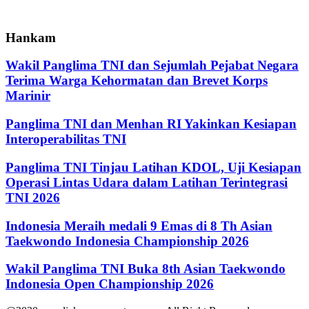
Hankam
Wakil Panglima TNI dan Sejumlah Pejabat Negara
Terima Warga Kehormatan dan Brevet Korps
Marinir
Panglima TNI dan Menhan RI Yakinkan Kesiapan
Interoperabilitas TNI
Panglima TNI Tinjau Latihan KDOL, Uji Kesiapan
Operasi Lintas Udara dalam Latihan Terintegrasi
TNI 2026
Indonesia Meraih medali 9 Emas di 8 Th Asian
Taekwondo Indonesia Championship 2026
Wakil Panglima TNI Buka 8th Asian Taekwondo
Indonesia Open Championship 2026