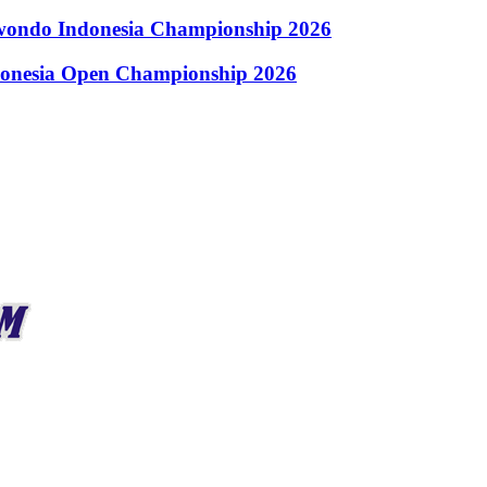
kwondo Indonesia Championship 2026
donesia Open Championship 2026