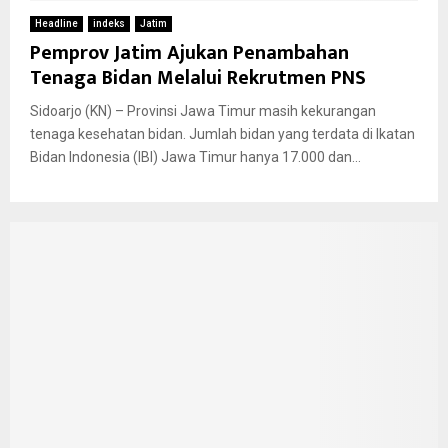
Headline
indeks
Jatim
Pemprov Jatim Ajukan Penambahan
Tenaga Bidan Melalui Rekrutmen PNS
Sidoarjo (KN) – Provinsi Jawa Timur masih kekurangan
tenaga kesehatan bidan. Jumlah bidan yang terdata di Ikatan
Bidan Indonesia (IBI) Jawa Timur hanya 17.000 dan...