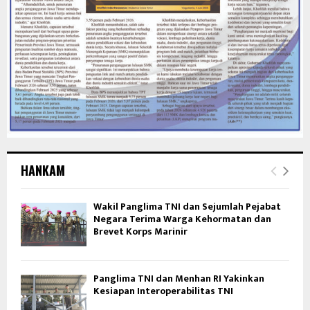
HANKAM
Wakil Panglima TNI dan Sejumlah Pejabat
Negara Terima Warga Kehormatan dan
Brevet Korps Marinir
Panglima TNI dan Menhan RI Yakinkan
Kesiapan Interoperabilitas TNI