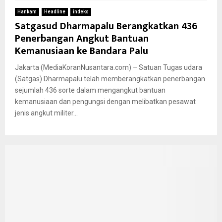
Hankam
Headline
indeks
Satgasud Dharmapalu Berangkatkan 436
Penerbangan Angkut Bantuan
Kemanusiaan ke Bandara Palu
Jakarta (MediaKoranNusantara.com) – Satuan Tugas udara
(Satgas) Dharmapalu telah memberangkatkan penerbangan
sejumlah 436 sorte dalam mengangkut bantuan
kemanusiaan dan pengungsi dengan melibatkan pesawat
jenis angkut militer...