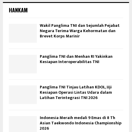
HANKAM
Wakil Panglima TNI dan Sejumlah Pejabat
Negara Terima Warga Kehormatan dan
Brevet Korps Marinir
Panglima TNI dan Menhan RI Yakinkan
Kesiapan Interoperabilitas TNI
Panglima TNI Tinjau Latihan KDOL, Uji
Kesiapan Operasi Lintas Udara dalam
Latihan Terintegrasi TNI 2026
Indonesia Meraih medali 9 Emas di 8 Th
Asian Taekwondo Indonesia Championship
2026