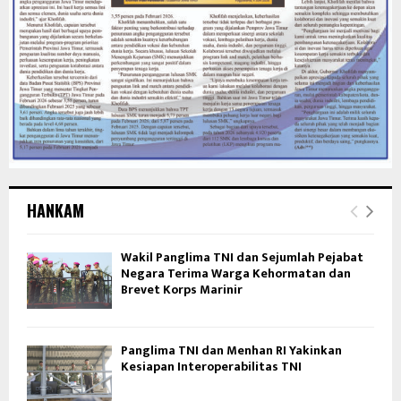
HANKAM
Wakil Panglima TNI dan Sejumlah Pejabat
Negara Terima Warga Kehormatan dan
Brevet Korps Marinir
Panglima TNI dan Menhan RI Yakinkan
Kesiapan Interoperabilitas TNI