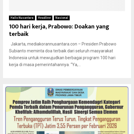
Hallo Nusantara
Headline
Nasional
100 hari kerja, Prabowo: Doakan yang
terbaik
Jakarta, mediakorannusantara.con – Presiden Prabowo
Subianto meminta doa terbaik dari seluruh masyarakat
Indonesia untuk mewujudkan berbagai program 100 hari
kerja di masa pemerintahannya. “Ya,...