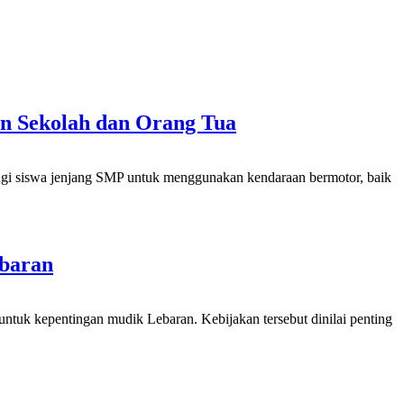
n Sekolah dan Orang Tua
agi siswa jenjang SMP untuk menggunakan kendaraan bermotor, baik
ebaran
ntuk kepentingan mudik Lebaran. Kebijakan tersebut dinilai penting