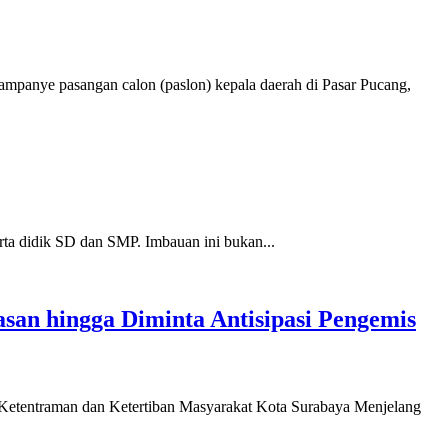
mpanye pasangan calon (paslon) kepala daerah di Pasar Pucang,
ta didik SD dan SMP. Imbauan ini bukan...
san hingga Diminta Antisipasi Pengemis
Ketentraman dan Ketertiban Masyarakat Kota Surabaya Menjelang