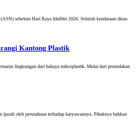
ASN) sebelum Hari Raya Idulfitri 2026. Seluruh kendaraan dinas
angi Kantong Plastik
aran lingkungan dari bahaya mikroplastik. Mulai dari penindakan
 ijazah oleh perusahaan terhadap karyawannya. Pihaknya bahkan