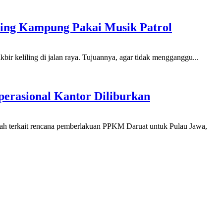
ling Kampung Pakai Musik Patrol
r keliling di jalan raya. Tujuannya, agar tidak mengganggu...
erasional Kantor Diliburkan
ah terkait rencana pemberlakuan PPKM Daruat untuk Pulau Jawa,