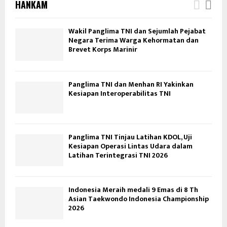
HANKAM
Wakil Panglima TNI dan Sejumlah Pejabat
Negara Terima Warga Kehormatan dan
Brevet Korps Marinir
Panglima TNI dan Menhan RI Yakinkan
Kesiapan Interoperabilitas TNI
Panglima TNI Tinjau Latihan KDOL, Uji
Kesiapan Operasi Lintas Udara dalam
Latihan Terintegrasi TNI 2026
Indonesia Meraih medali 9 Emas di 8 Th
Asian Taekwondo Indonesia Championship
2026