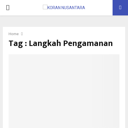
PRIMARY
MENU
Home
Tag : Langkah Pengamanan