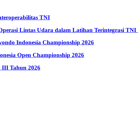
eroperabilitas TNI
perasi Lintas Udara dalam Latihan Terintegrasi TNI
kwondo Indonesia Championship 2026
donesia Open Championship 2026
III Tahun 2026