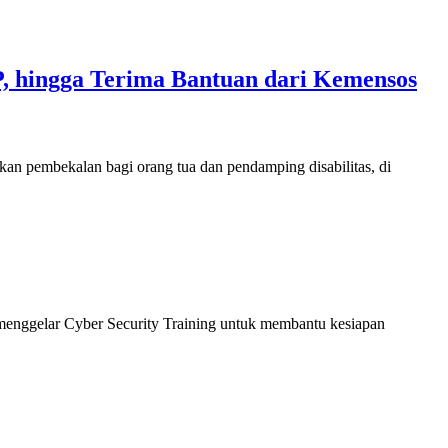
, hingga Terima Bantuan dari Kemensos
 pembekalan bagi orang tua dan pendamping disabilitas, di
menggelar Cyber Security Training untuk membantu kesiapan