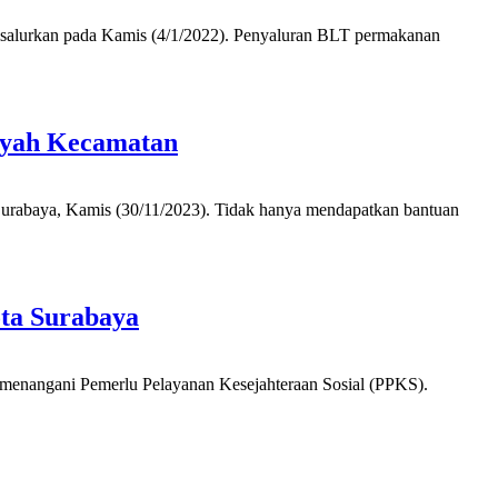
salurkan pada Kamis (4/1/2022). Penyaluran BLT permakanan
ayah Kecamatan
Surabaya, Kamis (30/11/2023). Tidak hanya mendapatkan bantuan
ta Surabaya
m menangani Pemerlu Pelayanan Kesejahteraan Sosial (PPKS).