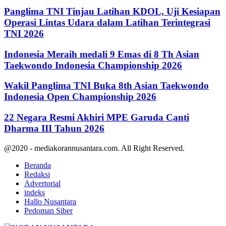
Panglima TNI Tinjau Latihan KDOL, Uji Kesiapan
Operasi Lintas Udara dalam Latihan Terintegrasi
TNI 2026
Indonesia Meraih medali 9 Emas di 8 Th Asian
Taekwondo Indonesia Championship 2026
Wakil Panglima TNI Buka 8th Asian Taekwondo
Indonesia Open Championship 2026
22 Negara Resmi Akhiri MPE Garuda Canti
Dharma III Tahun 2026
@2020 - mediakorannusantara.com. All Right Reserved.
Beranda
Redaksi
Advertorial
indeks
Hallo Nusantara
Pedoman Siber