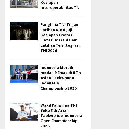
Kesiapan
Interoperabilitas TNI
Panglima TNI Tinjau
Latihan KDOL, Uji
Kesiapan Operasi
Lintas Udara dalam
Latihan Terintegrasi
TNI 2026
Indonesia Meraih
medali 9 Emas di 8 Th
Asian Taekwondo
Indonesia
Championship 2026
Wakil Panglima TNI
Buka 8th Asian
Taekwondo Indonesia
Open Championship
2026