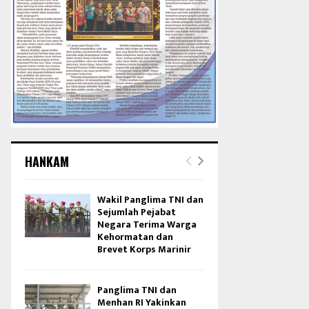
HANKAM
Wakil Panglima TNI dan
Sejumlah Pejabat
Negara Terima Warga
Kehormatan dan
Brevet Korps Marinir
Panglima TNI dan
Menhan RI Yakinkan