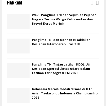
HANKAM
Wakil Panglima TNI dan Sejumlah Pejabat
Negara Terima Warga Kehormatan dan
Brevet Korps Marinir
Panglima TNI dan Menhan RI Yakinkan
Kesiapan Interoperabilitas TNI
Panglima TNI Tinjau Latihan KDOL, Uji
Kesiapan Operasi Lintas Udara dalam
Latihan Terintegrasi TNI 2026
Indonesia Meraih medali 9 Emas di 8 Th
Asian Taekwondo Indonesia Championship
2026