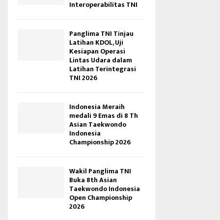
Interoperabilitas TNI
Panglima TNI Tinjau
Latihan KDOL, Uji
Kesiapan Operasi
Lintas Udara dalam
Latihan Terintegrasi
TNI 2026
Indonesia Meraih
medali 9 Emas di 8 Th
Asian Taekwondo
Indonesia
Championship 2026
Wakil Panglima TNI
Buka 8th Asian
Taekwondo Indonesia
Open Championship
2026