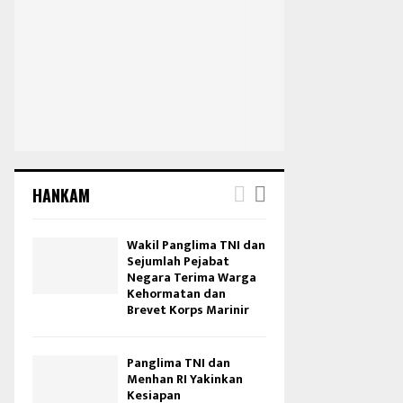
HANKAM
Wakil Panglima TNI dan
Sejumlah Pejabat
Negara Terima Warga
Kehormatan dan
Brevet Korps Marinir
Panglima TNI dan
Menhan RI Yakinkan
Kesiapan