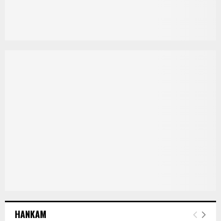
HANKAM