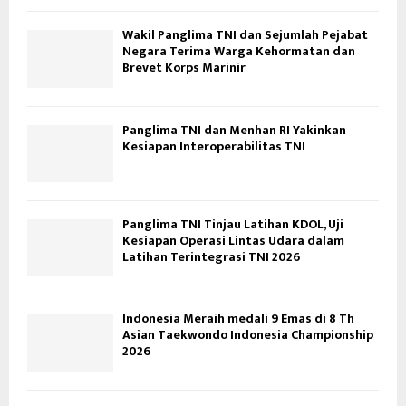
Wakil Panglima TNI dan Sejumlah Pejabat
Negara Terima Warga Kehormatan dan
Brevet Korps Marinir
Panglima TNI dan Menhan RI Yakinkan
Kesiapan Interoperabilitas TNI
Panglima TNI Tinjau Latihan KDOL, Uji
Kesiapan Operasi Lintas Udara dalam
Latihan Terintegrasi TNI 2026
Indonesia Meraih medali 9 Emas di 8 Th
Asian Taekwondo Indonesia Championship
2026