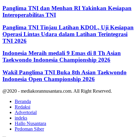
Panglima TNI dan Menhan RI Yakinkan Kesiapan
Interoperabilitas TNI
Panglima TNI Tinjau Latihan KDOL, Uji Kesiapan
Operasi Lintas Udara dalam Latihan Terintegrasi
TNI 2026
Indonesia Meraih medali 9 Emas di 8 Th Asian
Taekwondo Indonesia Championship 2026
Wakil Panglima TNI Buka 8th Asian Taekwondo
Indonesia Open Championship 2026
@2020 - mediakorannusantara.com. All Right Reserved.
Beranda
Redaksi
Advertorial
indeks
Hallo Nusantara
Pedoman Siber