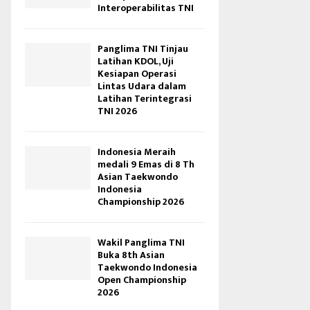
Interoperabilitas TNI
Panglima TNI Tinjau
Latihan KDOL, Uji
Kesiapan Operasi
Lintas Udara dalam
Latihan Terintegrasi
TNI 2026
Indonesia Meraih
medali 9 Emas di 8 Th
Asian Taekwondo
Indonesia
Championship 2026
Wakil Panglima TNI
Buka 8th Asian
Taekwondo Indonesia
Open Championship
2026