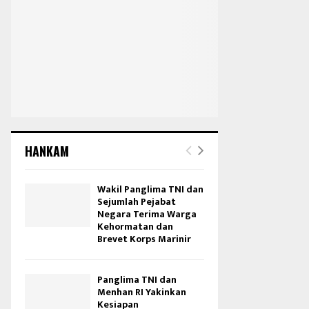
HANKAM
Wakil Panglima TNI dan
Sejumlah Pejabat
Negara Terima Warga
Kehormatan dan
Brevet Korps Marinir
Panglima TNI dan
Menhan RI Yakinkan
Kesiapan