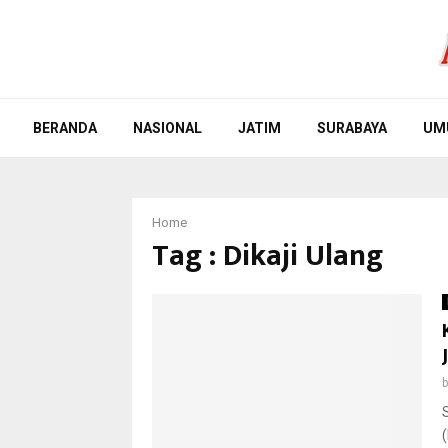
BERANDA
NASIONAL
JATIM
SURABAYA
UM
Home
Tag : Dikaji Ulang