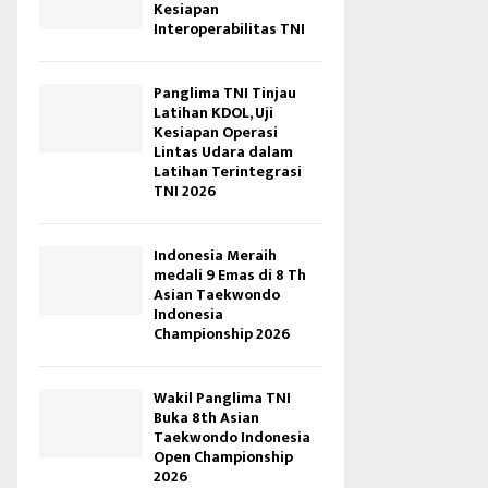
Kesiapan
Interoperabilitas TNI
Panglima TNI Tinjau
Latihan KDOL, Uji
Kesiapan Operasi
Lintas Udara dalam
Latihan Terintegrasi
TNI 2026
Indonesia Meraih
medali 9 Emas di 8 Th
Asian Taekwondo
Indonesia
Championship 2026
Wakil Panglima TNI
Buka 8th Asian
Taekwondo Indonesia
Open Championship
2026