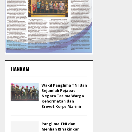
HANKAM
Wakil Panglima TNI dan
Sejumlah Pejabat
Negara Terima Warga
Kehormatan dan
Brevet Korps Marinir
Panglima TNI dan
Menhan RI Yakinkan