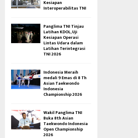
Kesiapan
Interoperabilitas TNI
Panglima TNI Tinjau
Latihan KDOL, Uji
Kesiapan Operasi
Lintas Udara dalam
Latihan Terintegrasi
TNI 2026
Indonesia Meraih
medali 9 Emas di 8 Th
Asian Taekwondo
Indonesia
Championship 2026
Wakil Panglima TNI
Buka 8th Asian
Taekwondo Indonesia
Open Championship
2026