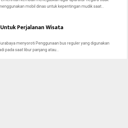
menggunakan mobil dinas untuk kepentingan mudik saat...
 Untuk Perjalanan Wisata
Surabaya menyoroti Penggunaan bus reguler yang digunakan
adi pada saat libur panjang atau...