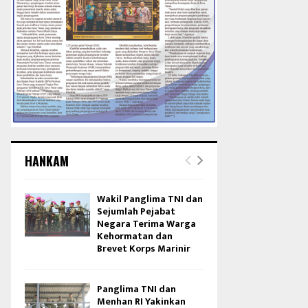
HANKAM
Wakil Panglima TNI dan
Sejumlah Pejabat
Negara Terima Warga
Kehormatan dan
Brevet Korps Marinir
Panglima TNI dan
Menhan RI Yakinkan